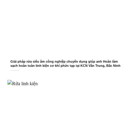
Giải pháp rửa siêu âm công nghiệp chuyên dụng giúp anh Hoàn làm
sạch hoàn toàn linh kiện cơ khí phức tạp tại KCN Vân Trung, Bắc Ninh