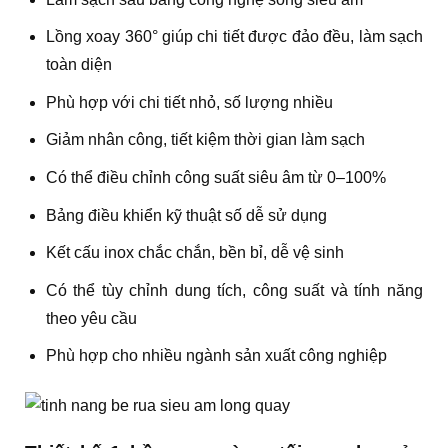
Lồng xoay 360° giúp chi tiết được đảo đều, làm sạch
toàn diện
Phù hợp với chi tiết nhỏ, số lượng nhiều
Giảm nhân công, tiết kiệm thời gian làm sạch
Có thể điều chỉnh công suất siêu âm từ 0–100%
Bảng điều khiển kỹ thuật số dễ sử dụng
Kết cấu inox chắc chắn, bền bỉ, dễ vệ sinh
Có thể tùy chỉnh dung tích, công suất và tính năng
theo yêu cầu
Phù hợp cho nhiều ngành sản xuất công nghiệp