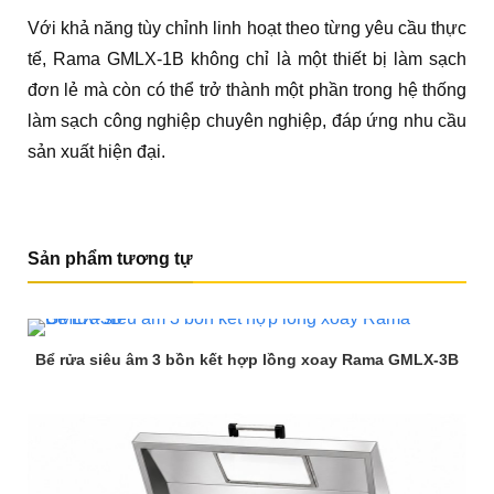
Với khả năng tùy chỉnh linh hoạt theo từng yêu cầu thực
tế, Rama GMLX-1B không chỉ là một thiết bị làm sạch
đơn lẻ mà còn có thể trở thành một phần trong hệ thống
làm sạch công nghiệp chuyên nghiệp, đáp ứng nhu cầu
sản xuất hiện đại.
Sản phẩm tương tự
Bể rửa siêu âm 3 bồn kết hợp lồng xoay Rama GMLX-3B