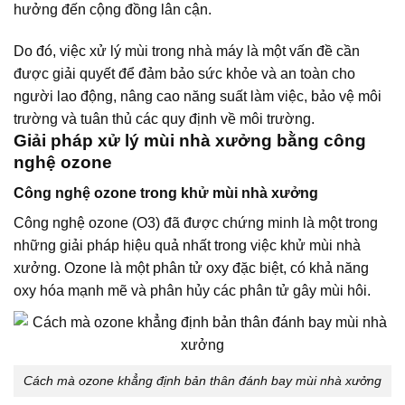
hưởng đến cộng đồng lân cận.
Do đó, việc xử lý mùi trong nhà máy là một vấn đề cần
được giải quyết để đảm bảo sức khỏe và an toàn cho
người lao động, nâng cao năng suất làm việc, bảo vệ môi
trường và tuân thủ các quy định về môi trường.
Giải pháp xử lý mùi nhà xưởng bằng công
nghệ ozone
Công nghệ ozone trong khử mùi nhà xưởng
Công nghệ ozone (O3) đã được chứng minh là một trong
những giải pháp hiệu quả nhất trong việc khử mùi nhà
xưởng. Ozone là một phân tử oxy đặc biệt, có khả năng
oxy hóa mạnh mẽ và phân hủy các phân tử gây mùi hôi.
Cách mà ozone khẳng định bản thân đánh bay mùi nhà xưởng