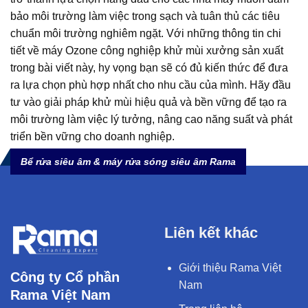
bảo môi trường làm việc trong sạch và tuân thủ các tiêu
chuẩn môi trường nghiêm ngặt. Với những thông tin chi
tiết về máy Ozone công nghiệp khử mùi xưởng sản xuất
trong bài viết này, hy vọng bạn sẽ có đủ kiến thức để đưa
ra lựa chọn phù hợp nhất cho nhu cầu của mình. Hãy đầu
tư vào giải pháp khử mùi hiệu quả và bền vững để tạo ra
môi trường làm việc lý tưởng, nâng cao năng suất và phát
triển bền vững cho doanh nghiệp.
Bể rửa siêu âm & máy rửa sóng siêu âm Rama
Liên kết khác
Giới thiệu Rama Việt
Công ty Cổ phần
Nam
Rama Việt Nam