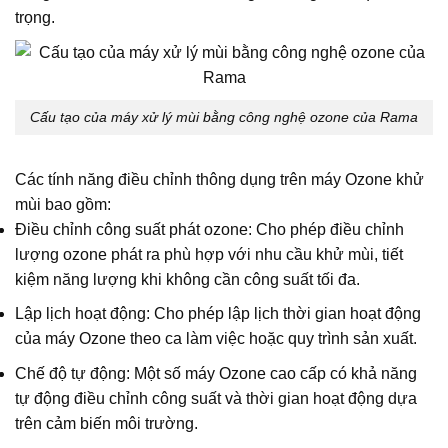
trọng.
Cấu tạo của máy xử lý mùi bằng công nghệ ozone của Rama
Các tính năng điều chỉnh thông dụng trên máy Ozone khử
mùi bao gồm:
Điều chỉnh công suất phát ozone: Cho phép điều chỉnh
lượng ozone phát ra phù hợp với nhu cầu khử mùi, tiết
kiệm năng lượng khi không cần công suất tối đa.
Lập lịch hoạt động: Cho phép lập lịch thời gian hoạt động
của máy Ozone theo ca làm việc hoặc quy trình sản xuất.
Chế độ tự động: Một số máy Ozone cao cấp có khả năng
tự động điều chỉnh công suất và thời gian hoạt động dựa
trên cảm biến môi trường.