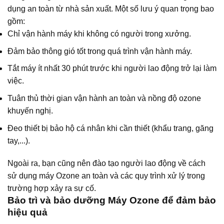
dụng an toàn từ nhà sản xuất. Một số lưu ý quan trọng bao
gồm:
Chỉ vận hành máy khi không có người trong xưởng.
Đảm bảo thông gió tốt trong quá trình vận hành máy.
Tắt máy ít nhất 30 phút trước khi người lao động trở lại làm
việc.
Tuân thủ thời gian vận hành an toàn và nồng độ ozone
khuyến nghị.
Đeo thiết bị bảo hộ cá nhân khi cần thiết (khẩu trang, găng
tay,...).
Ngoài ra, bạn cũng nên đào tạo người lao động về cách
sử dụng máy Ozone an toàn và các quy trình xử lý trong
trường hợp xảy ra sự cố.
Bảo trì và bảo dưỡng Máy Ozone để đảm bảo
hiệu quả