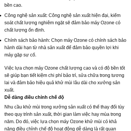
bền cao.
Công nghệ sản xuất: Công nghệ sản xuất hiện đại, kiểm
soát chất lượng nghiêm ngặt sẽ đảm bảo máy Ozone có
chất lượng ổn định.
Chính sách bảo hành: Chọn máy Ozone có chính sách bảo
hành dài hạn từ nhà sản xuất để đảm bảo quyền lợi khi
máy gặp sự cố.
Việc lựa chọn máy Ozone chất lượng cao và có độ bền tốt
sẽ giúp bạn tiết kiệm chi phí bảo trì, sửa chữa trong tương
lai và đảm bảo hiệu quả khử mùi lâu dài cho xưởng sản
xuất.
Dễ dàng điều chỉnh chế độ
Nhu cầu khử mùi trong xưởng sản xuất có thể thay đổi tùy
theo quy trình sản xuất, thời gian làm việc hay mùa trong
năm. Do đó, việc lựa chọn máy Ozone khử mùi có khả
năng điều chỉnh chế độ hoạt động dễ dàng là rất quan