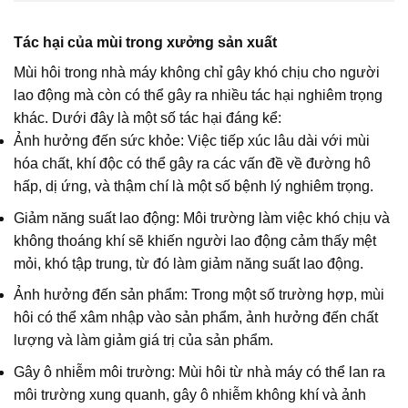
Tác hại của mùi trong xưởng sản xuất
Mùi hôi trong nhà máy không chỉ gây khó chịu cho người
lao động mà còn có thể gây ra nhiều tác hại nghiêm trọng
khác. Dưới đây là một số tác hại đáng kể:
Ảnh hưởng đến sức khỏe: Việc tiếp xúc lâu dài với mùi
hóa chất, khí độc có thể gây ra các vấn đề về đường hô
hấp, dị ứng, và thậm chí là một số bệnh lý nghiêm trọng.
Giảm năng suất lao động: Môi trường làm việc khó chịu và
không thoáng khí sẽ khiến người lao động cảm thấy mệt
mỏi, khó tập trung, từ đó làm giảm năng suất lao động.
Ảnh hưởng đến sản phẩm: Trong một số trường hợp, mùi
hôi có thể xâm nhập vào sản phẩm, ảnh hưởng đến chất
lượng và làm giảm giá trị của sản phẩm.
Gây ô nhiễm môi trường: Mùi hôi từ nhà máy có thể lan ra
môi trường xung quanh, gây ô nhiễm không khí và ảnh