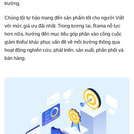
trường.
Chúng tôi tự hào mang đến sản phẩm tốt cho người Việt
với mức giá ưu đãi nhất. Trong tương lai, Rama nỗ lực
hơn nữa, hướng đến mục tiêu góp phần vào công cuộc
giảm thiểu/ khác phục vấn đề về môi trường thông qua
hoạt động nghiên cứu, phát triển, sản xuất, phân phối và
bán hàng.