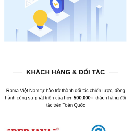
KHÁCH HÀNG & ĐỐI TÁC
Rama Việt Nam tự hào trở thành đối tác chiến lược, đồng
hành cùng sự phát triển của hơn
500.000+
khách hàng đối
tác trên Toàn Quốc