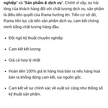
nghiệp
” và “
Sản phẩm & dịch vụ
“. Chính vì vậy, sự hài
lòng của khách hàng đối với chất lượng dịch vụ, sản phẩm
là điều tiên quyết của Rama hướng tới. Trên cơ sở đó,
Rama liên tục cải tiến sản phẩm dịch vụ, cam kết chứng
minh bằng chất lượng hàng đầu.
Đội ngũ kỹ thuật chuyên nghiệp
Cam kết kết lượng
Giá cả hợp lý nhất
Hoàn tiền 100% giá trị hàng hoá bán ra nếu hàng hoá
bán ra không đúng cam kết, sai nguồn gốc.
Cam kết về sự chính xác về xuất xứ cũng như thông số
kỹ thuật sản phẩm.