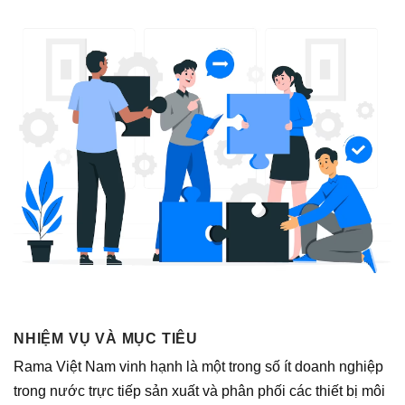
NHIỆM VỤ VÀ MỤC TIÊU
Rama Việt Nam vinh hạnh là một trong số ít doanh nghiệp
trong nước trực tiếp sản xuất và phân phối các thiết bị môi