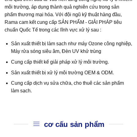
môi trường, áp dụng thành quả nghiên cứu trong sản
phẩm thương mại hóa. Với đội ngũ kỹ thuật hàng đầu,
Rama cam kết cung cấp SẢN PHẨM - GIẢI PHÁP tiêu
chuẩn Quốc Tế trong các lĩnh vực xử lý sau :
Sản xuất thiết bị làm sạch như máy Ozone công nghiệp,
Máy rửa sóng siêu âm, Đèn UV khử trùng
Cung cấp thiết kế giải pháp xử lý môi trường.
Sản xuất thiết bị xử lý môi trường OEM & ODM.
Cung cấp dịch vụ sửa chữa, cho thuê các sản phẩm
làm sạch.
cơ cấu sản phẩm