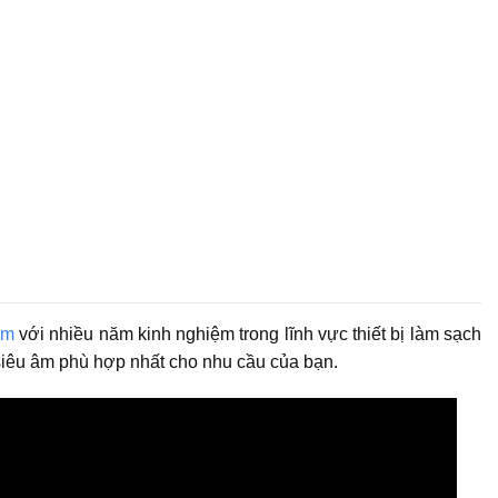
am
với nhiều năm kinh nghiệm trong lĩnh vực thiết bị làm sạch
siêu âm phù hợp nhất cho nhu cầu của bạn.