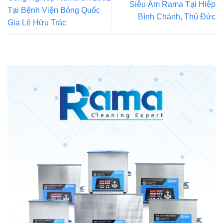
Siêu Âm Rama Tại Hiệp
Tại Bệnh Viện Bỏng Quốc
Bình Chánh, Thủ Đức
Gia Lê Hữu Trác