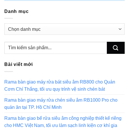
Danh mục
Danh
mục
Bài viết mới
Rama bàn giao máy rửa bát siêu âm RB800 cho Quán
Cơm Chí Thắng, tối ưu quy trình vệ sinh chén bát
Rama bàn giao máy rửa chén siêu âm RB1000 Pro cho
quán ăn tại TP. Hồ Chí Minh
Rama bàn giao bể rửa siêu âm công nghiệp thiết kế riêng
cho HMC Việt Nam, tối ưu làm sạch linh kiện cơ khí gia