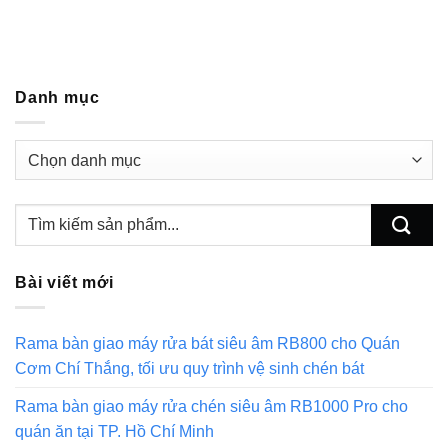
Danh mục
Danh
mục
Bài viết mới
Rama bàn giao máy rửa bát siêu âm RB800 cho Quán
Cơm Chí Thắng, tối ưu quy trình vệ sinh chén bát
Rama bàn giao máy rửa chén siêu âm RB1000 Pro cho
quán ăn tại TP. Hồ Chí Minh