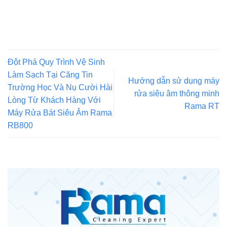
Đột Phá Quy Trình Vệ Sinh
Làm Sạch Tại Căng Tin
Hướng dẫn sử dụng máy
Trường Học Và Nụ Cười Hài
rửa siêu âm thông minh
Lòng Từ Khách Hàng Với
Rama RT
Máy Rửa Bát Siêu Âm Rama
RB800