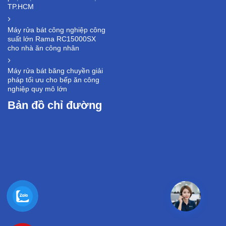
TP.HCM
Máy rửa bát công nghiệp công
suất lớn Rama RC15000SX
cho nhà ăn công nhân
Máy rửa bát băng chuyền giải
pháp tối ưu cho bếp ăn công
nghiệp quy mô lớn
Bản đồ chỉ đường