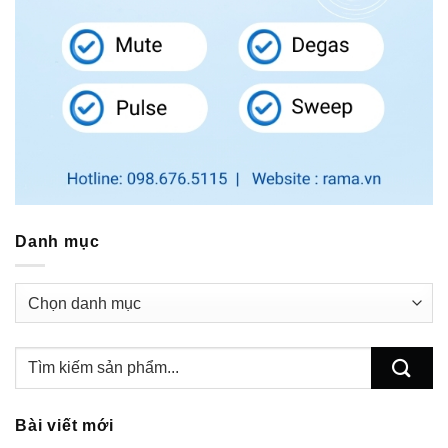
Danh mục
Danh
mục
Bài viết mới