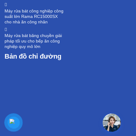
Máy rửa bát công nghiệp công
suất lớn Rama RC15000SX
cho nhà ăn công nhân
Máy rửa bát băng chuyền giải
pháp tối ưu cho bếp ăn công
nghiệp quy mô lớn
Bản đồ chỉ đường