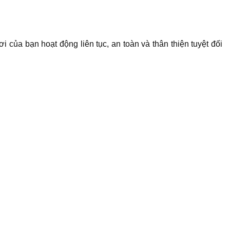
 của bạn hoạt động liên tục, an toàn và thân thiện tuyệt đối