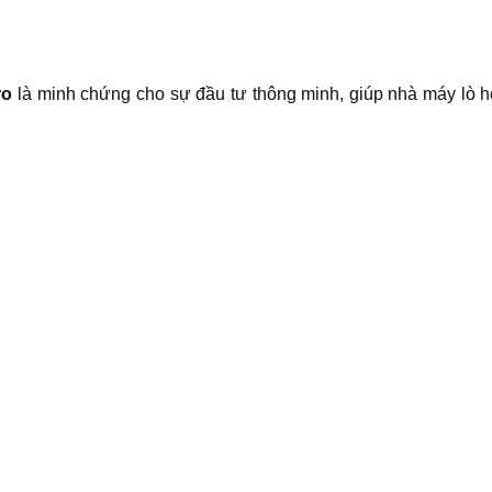
ro
là minh chứng cho sự đầu tư thông minh, giúp nhà máy lò hơi