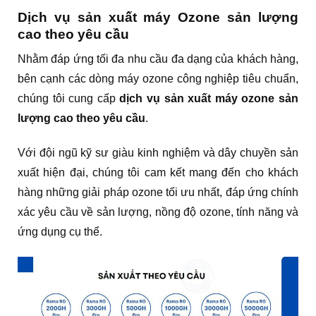
Dịch vụ sản xuất máy Ozone sản lượng
cao theo yêu cầu
Nhằm đáp ứng tối đa nhu cầu đa dạng của khách hàng,
bên cạnh các dòng máy ozone công nghiệp tiêu chuẩn,
chúng tôi cung cấp
dịch vụ sản xuất máy ozone sản
lượng cao theo yêu cầu
.
Với đội ngũ kỹ sư giàu kinh nghiệm và dây chuyền sản
xuất hiện đại, chúng tôi cam kết mang đến cho khách
hàng những giải pháp ozone tối ưu nhất, đáp ứng chính
xác yêu cầu về sản lượng, nồng độ ozone, tính năng và
ứng dụng cụ thể.