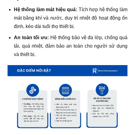
Hệ thống làm mát hiệu quả:
Tích hợp hệ thống làm
mát bằng khí và nước, duy trì nhiệt độ hoạt động ổn
định, kéo dài tuổi thọ thiết bị.
An toàn tối ưu:
Hệ thống bảo vệ đa lớp, chống quá
tải, quá nhiệt, đảm bảo an toàn cho người sử dụng
và thiết bị.