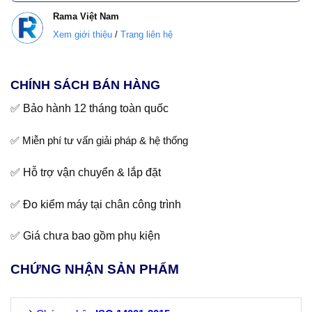
Rama
Việt Nam
Xem giới thiệu
/
Trang liên hệ
CHÍNH SÁCH BÁN HÀNG
✅ Bảo hành 12 tháng toàn quốc
✅ Miễn phí tư vấn giải pháp & hệ thống
✅ Hỗ trợ vận chuyển & lắp đặt
✅ Đo kiểm máy tại chân công trình
✅ Giá chưa bao gồm phụ kiện
CHỨNG NHẬN SẢN PHẨM