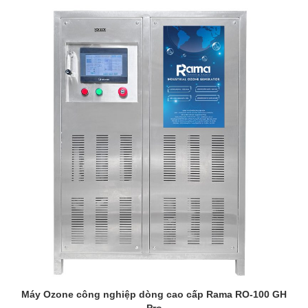
Máy Ozone công nghiệp dòng cao cấp Rama RO-100 GH