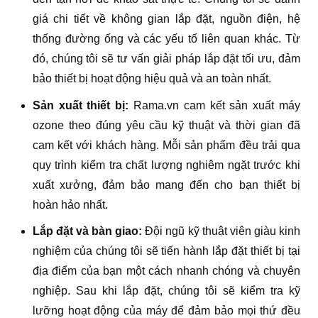
giá chi tiết về không gian lắp đặt, nguồn điện, hệ
thống đường ống và các yếu tố liên quan khác. Từ
đó, chúng tôi sẽ tư vấn giải pháp lắp đặt tối ưu, đảm
bảo thiết bị hoạt động hiệu quả và an toàn nhất.
Sản xuất thiết bị:
Rama.vn cam kết sản xuất máy
ozone theo đúng yêu cầu kỹ thuật và thời gian đã
cam kết với khách hàng. Mỗi sản phẩm đều trải qua
quy trình kiểm tra chất lượng nghiêm ngặt trước khi
xuất xưởng, đảm bảo mang đến cho bạn thiết bị
hoàn hảo nhất.
Lắp đặt và bàn giao:
Đội ngũ kỹ thuật viên giàu kinh
nghiệm của chúng tôi sẽ tiến hành lắp đặt thiết bị tại
địa điểm của bạn một cách nhanh chóng và chuyên
nghiệp. Sau khi lắp đặt, chúng tôi sẽ kiểm tra kỹ
lưỡng hoạt động của máy để đảm bảo mọi thứ đều