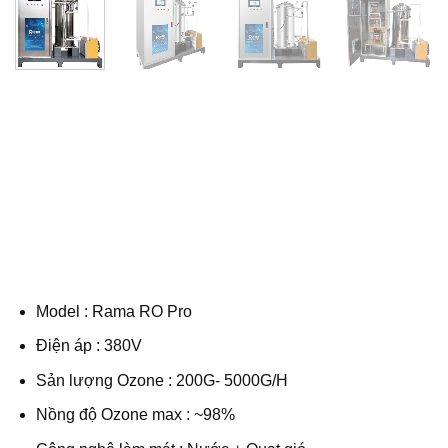
Model : Rama RO Pro
Điện áp : 380V
Sản lượng Ozone : 200G- 5000G/H
Nồng độ Ozone max : ~98%