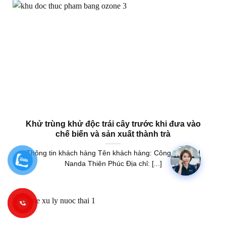
Khử trùng khử độc trái cây trước khi đưa vào
chế biến và sản xuất thành trà
Thông tin khách hàng Tên khách hàng: Công ty TNHH
Nanda Thiên Phúc Địa chỉ: [...]