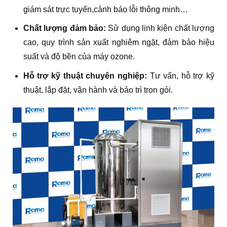
giám sát trực tuyến,cảnh báo lỗi thông minh…
Chất lượng đảm bảo:
Sử dụng linh kiện chất lượng
cao, quy trình sản xuất nghiêm ngặt, đảm bảo hiệu
suất và độ bền của máy ozone.
Hỗ trợ kỹ thuật chuyên nghiệp:
Tư vấn, hỗ trợ kỹ
thuật, lắp đặt, vận hành và bảo trì trọn gói.