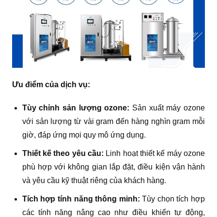
Ưu điểm của dịch vụ:
Tùy chỉnh sản lượng ozone:
Sản xuất máy ozone
với sản lượng từ vài gram đến hàng nghìn gram mỗi
giờ, đáp ứng mọi quy mô ứng dụng.
Thiết kế theo yêu cầu:
Linh hoạt thiết kế máy ozone
phù hợp với không gian lắp đặt, điều kiện vận hành
và yêu cầu kỹ thuật riêng của khách hàng.
Tích hợp tính năng thông minh:
Tùy chọn tích hợp
các tính năng nâng cao như điều khiển tự động,