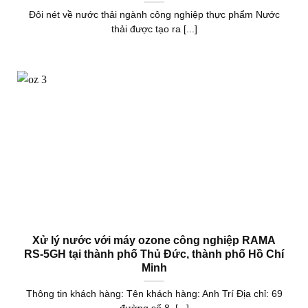
Đôi nét về nước thải ngành công nghiệp thực phẩm Nước
thải được tạo ra [...]
Xử lý nước với máy ozone công nghiệp RAMA
RS-5GH tại thành phố Thủ Đức, thành phố Hồ Chí
Minh
Thông tin khách hàng: Tên khách hàng: Anh Trí Địa chỉ: 69