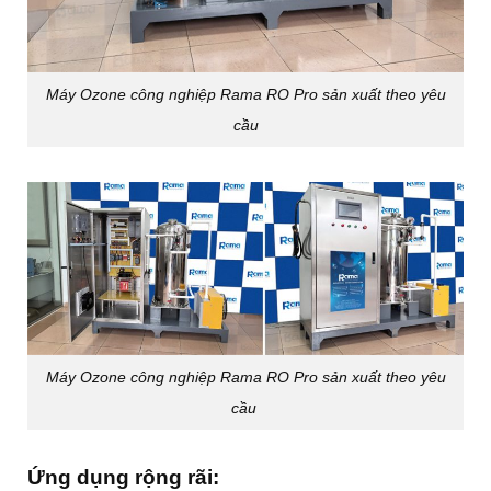
Máy Ozone công nghiệp Rama RO Pro sản xuất theo yêu
cầu
Máy Ozone công nghiệp Rama RO Pro sản xuất theo yêu
cầu
Ứng dụng rộng rãi: