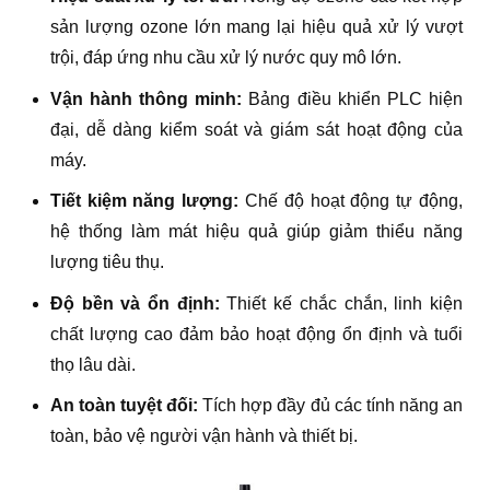
sản lượng ozone lớn mang lại hiệu quả xử lý vượt
trội, đáp ứng nhu cầu xử lý nước quy mô lớn.
Vận hành thông minh:
Bảng điều khiển PLC hiện
đại, dễ dàng kiểm soát và giám sát hoạt động của
máy.
Tiết kiệm năng lượng:
Chế độ hoạt động tự động,
hệ thống làm mát hiệu quả giúp giảm thiểu năng
lượng tiêu thụ.
Độ bền và ổn định:
Thiết kế chắc chắn, linh kiện
chất lượng cao đảm bảo hoạt động ổn định và tuổi
thọ lâu dài.
An toàn tuyệt đối:
Tích hợp đầy đủ các tính năng an
toàn, bảo vệ người vận hành và thiết bị.