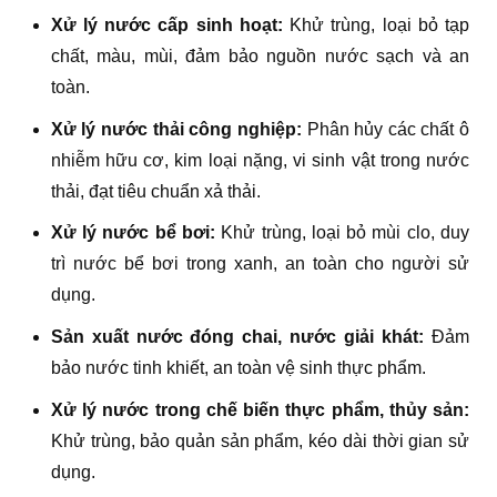
Xử lý nước cấp sinh hoạt:
Khử trùng, loại bỏ tạp
chất, màu, mùi, đảm bảo nguồn nước sạch và an
toàn.
Xử lý nước thải công nghiệp:
Phân hủy các chất ô
nhiễm hữu cơ, kim loại nặng, vi sinh vật trong nước
thải, đạt tiêu chuẩn xả thải.
Xử lý nước bể bơi:
Khử trùng, loại bỏ mùi clo, duy
trì nước bể bơi trong xanh, an toàn cho người sử
dụng.
Sản xuất nước đóng chai, nước giải khát:
Đảm
bảo nước tinh khiết, an toàn vệ sinh thực phẩm.
Xử lý nước trong chế biến thực phẩm, thủy sản:
Khử trùng, bảo quản sản phẩm, kéo dài thời gian sử
dụng.