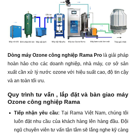
Dòng máy Ozone công nghiệp Rama Pro
là giải pháp
hoàn hảo cho các doanh nghiệp, nhà máy, cơ sở sản
xuất cần xử lý nước ozone với hiệu suất cao, độ tin cậy
và an toàn tối ưu.
Quy trình tư vấn , lắp đặt và bàn giao máy
Ozone công nghiệp Rama
Tiếp nhận yêu cầu:
Tại Rama Việt Nam, chúng tôi
luôn đặt nhu cầu của khách hàng lên hàng đầu. Đội
ngũ chuyên viên tư vấn tận tâm sẽ lắng nghe kỹ càng