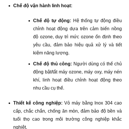
Chế độ vận hành linh hoạt:
Chế độ tự động:
Hệ thống tự động điều
chỉnh hoạt động dựa trên cảm biến nồng
độ ozone, duy trì mức ozone ổn định theo
yêu cầu, đảm bảo hiệu quả xử lý và tiết
kiệm năng lượng.
Chế độ thủ công:
Người dùng có thể chủ
động bật/tắt máy ozone, máy oxy, máy nén
khí, linh hoạt điều chỉnh hoạt động theo
nhu cầu cụ thể.
Thiết kế công nghiệp:
Vỏ máy bằng Inox 304 cao
cấp, chắc chắn, chống ăn mòn, đảm bảo độ bền và
tuổi thọ cao trong môi trường công nghiệp khắc
nghiệt.