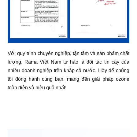
Với quy trình chuyên nghiệp, tận tâm và sản phẩm chất
lượng, Rama Việt Nam tự hào là đối tác tin cậy của
nhiều doanh nghiệp trên khắp cả nước. Hãy để chúng
tôi đồng hành cùng bạn, mang đến giải pháp ozone
toàn diện và hiệu quả nhất!