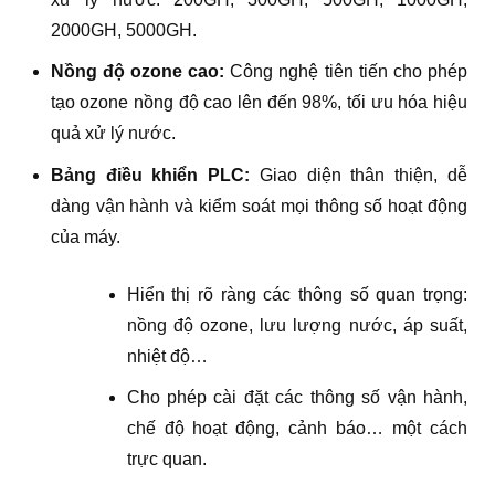
2000GH, 5000GH.
Nồng độ ozone cao:
Công nghệ tiên tiến cho phép
tạo ozone nồng độ cao lên đến 98%, tối ưu hóa hiệu
quả xử lý nước.
Bảng điều khiển PLC:
Giao diện thân thiện, dễ
dàng vận hành và kiểm soát mọi thông số hoạt động
của máy.
Hiển thị rõ ràng các thông số quan trọng:
nồng độ ozone, lưu lượng nước, áp suất,
nhiệt độ…
Cho phép cài đặt các thông số vận hành,
chế độ hoạt động, cảnh báo… một cách
trực quan.