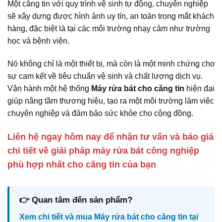
Một căng tin với quy trình vệ sinh tự động, chuyên nghiệp
sẽ xây dựng được hình ảnh uy tín, an toàn trong mắt khách
hàng, đặc biệt là tại các môi trường nhạy cảm như trường
học và bệnh viện.
Nó không chỉ là một thiết bị, mà còn là một minh chứng cho
sự cam kết về tiêu chuẩn vệ sinh và chất lượng dịch vụ.
Vận hành một hệ thống
Máy rửa bát cho căng tin
hiện đại
giúp nâng tầm thương hiệu, tạo ra một môi trường làm việc
chuyên nghiệp và đảm bảo sức khỏe cho cộng đồng.
Liên hệ ngay hôm nay để nhận tư vấn và báo giá
chi tiết về giải pháp máy rửa bát công nghiệp
phù hợp nhất cho căng tin của bạn
👉 Quan tâm đến sản phẩm?
Xem chi tiết và mua Máy rửa bát cho căng tin tại