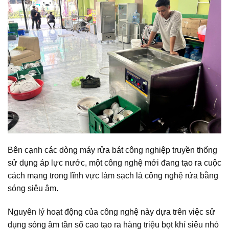
Bên cạnh các dòng máy rửa bát công nghiệp truyền thống
sử dụng áp lực nước, một công nghệ mới đang tạo ra cuộc
cách mạng trong lĩnh vực làm sạch là công nghệ rửa bằng
sóng siêu âm.
Nguyên lý hoạt động của công nghệ này dựa trên việc sử
dụng sóng âm tần số cao tạo ra hàng triệu bọt khí siêu nhỏ