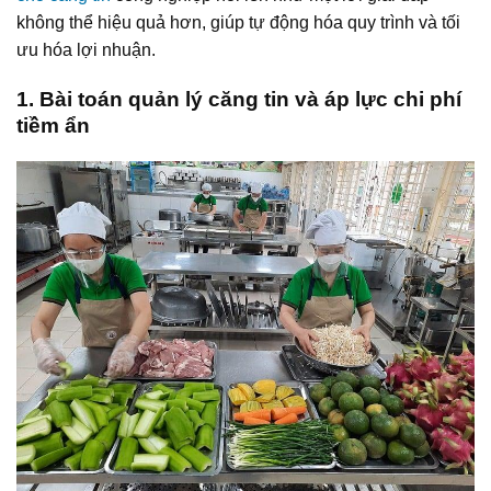
không thể hiệu quả hơn, giúp tự động hóa quy trình và tối
ưu hóa lợi nhuận.
1. Bài toán quản lý căng tin và áp lực chi phí
tiềm ẩn