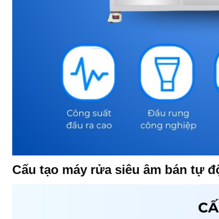
Cấu tạo máy rửa siêu âm bán tự 