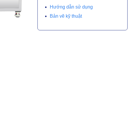
Hướng dẫn sử dụng
Bản vẽ kỹ thuật