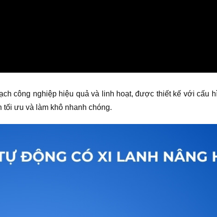
ch công nghiệp hiệu quả và linh hoạt, được thiết kế với cấu h
n tối ưu và làm khô nhanh chóng.