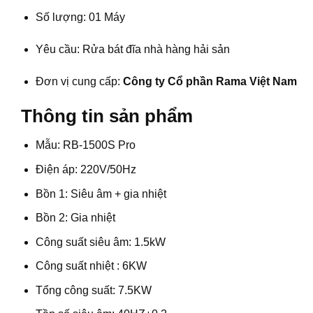
Số lượng: 01 Máy
Yêu cầu: Rửa bát đĩa nhà hàng hải sản
Đơn vị cung cấp:
Công ty Cổ phần Rama Việt Nam
Thông tin sản phẩm
Mẫu: RB-1500S Pro
Điện áp: 220V/50Hz
Bồn 1: Siêu âm + gia nhiệt
Bồn 2: Gia nhiệt
Công suất siêu âm: 1.5kW
Công suất nhiệt : 6KW
Tổng công suất: 7.5KW