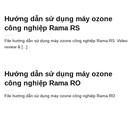
Hướng dẫn sử dụng máy ozone
công nghiệp Rama RS
File hướng dẫn sử dụng máy ozone công nghiệp Rama RS Video
review & [...]
Hướng dẫn sử dụng máy ozone
công nghiệp Rama RO
File hướng dẫn sử dụng máy ozone công nghiệp Rama RO