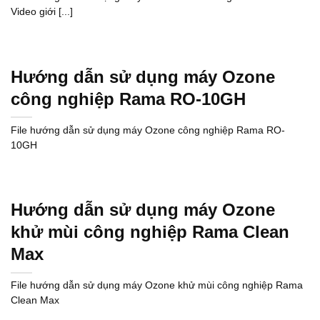
Video giới [...]
Hướng dẫn sử dụng máy Ozone
công nghiệp Rama RO-10GH
File hướng dẫn sử dụng máy Ozone công nghiệp Rama RO-
10GH
Hướng dẫn sử dụng máy Ozone
khử mùi công nghiệp Rama Clean
Max
File hướng dẫn sử dụng máy Ozone khử mùi công nghiệp Rama
Clean Max