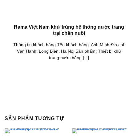
Rama Việt Nam khử trùng hệ thống nước trang
trại chăn nuôi
Thông tin khách hàng Tên khách hàng: Anh Minh Địa chỉ:
Vạn Hạnh, Long Biên, Hà Nội Sản phẩm: Thiết bị khử
trùng nước bằng [...]
SẢN PHẨM TƯƠNG TỰ