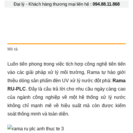
Đại lý - Khách hàng thương mại liên hệ :
094.88.11.868
Mô tả
Luôn tiên phong trong việc tích hợp công nghệ tiên tiến
vào các giải pháp xử lý môi trường, Rama tự hào giới
thiệu dòng sản phẩm đèn UV xử lý nước đột phá:
Rama
RU-PLC
. Đây là câu trả lời cho nhu cầu ngày càng cao
của ngành công nghiệp về một hệ thống xử lý nước
không chỉ mạnh mẽ về hiệu suất mà còn được kiểm
soát thông minh và toàn diện.