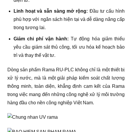
điện tử.
Linh hoạt và sẵn sàng mở rộng:
Đầu tư cấu hình
phù hợp với ngân sách hiện tại và dễ dàng nâng cấp
trong tương lai.
Giảm chi phí vận hành:
Tự động hóa giảm thiểu
yêu cầu giám sát thủ công, tối ưu hóa kế hoạch bảo
trì và thay thế vật tư.
Dòng sản phẩm Rama RU-PLC không chỉ là một thiết bị
xử lý nước, mà là một giải pháp kiểm soát chất lượng
thông minh, toàn diện, khẳng định cam kết của Rama
trong việc mang đến những công nghệ xử lý môi trường
hàng đầu cho nền công nghiệp Việt Nam.