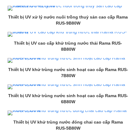
Thiết bị UV xử lý nước nuôi trồng thuỷ sản cao cấp Rama
RUS-9B80W
Thiết bị UV cao cấp khử trùng nước thải Rama RUS-
8B80W
Thiết bị UV khử trùng nước sinh hoạt cao cấp Rama RUS-
7B80W
Thiết bị UV khử trùng nước sinh hoạt cao cấp Rama RUS-
6B80W
Thiết bị UV khử trùng nước đóng chai cao cấp Rama
RUS-5B80W