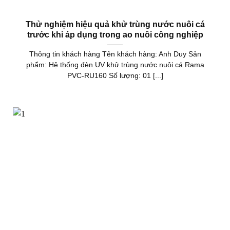
Thử nghiệm hiệu quả khử trùng nước nuôi cá
trước khi áp dụng trong ao nuôi công nghiệp
Thông tin khách hàng Tên khách hàng: Anh Duy Sản
phẩm: Hệ thống đèn UV khử trùng nước nuôi cá Rama
PVC-RU160 Số lượng: 01 [...]