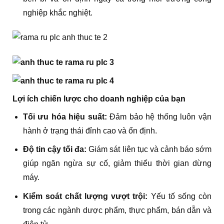
nghiệp khắc nghiệt.
Lợi ích chiến lược cho doanh nghiệp của bạn
Tối ưu hóa hiệu suất:
Đảm bảo hệ thống luôn vận
hành ở trạng thái đỉnh cao và ổn định.
Độ tin cậy tối đa:
Giám sát liên tục và cảnh báo sớm
giúp ngăn ngừa sự cố, giảm thiểu thời gian dừng
máy.
Kiểm soát chất lượng vượt trội:
Yếu tố sống còn
trong các ngành dược phẩm, thực phẩm, bán dẫn và