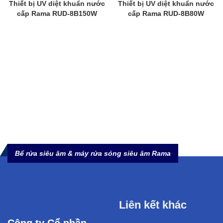
Thiết bị UV diệt khuẩn nước
Thiết bị UV diệt khuẩn nước
cấp Rama RUD-8B150W
cấp Rama RUD-8B80W
Bể rửa siêu âm & máy rửa sóng siêu âm Rama
Liên kết khác