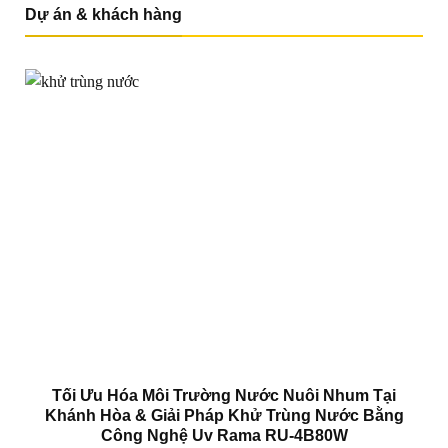
Dự án & khách hàng
Tối Ưu Hóa Môi Trường Nước Nuôi Nhum Tại
Khánh Hòa & Giải Pháp Khử Trùng Nước Bằng
Công Nghệ Uv Rama RU-4B80W