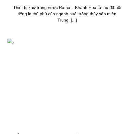
Thiết bị khử trùng nước Rama – Khánh Hòa từ lâu đã nổi
tiếng là thủ phủ của ngành nuôi trồng thủy sản miền
Trung. [...]