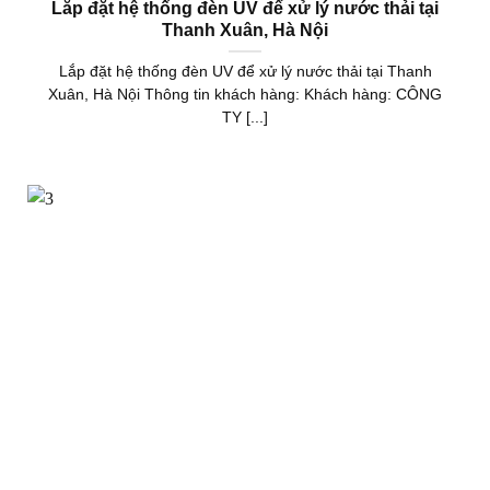
Lắp đặt hệ thống đèn UV để xử lý nước thải tại
Thanh Xuân, Hà Nội
Lắp đặt hệ thống đèn UV để xử lý nước thải tại Thanh
Xuân, Hà Nội Thông tin khách hàng: Khách hàng: CÔNG
TY [...]