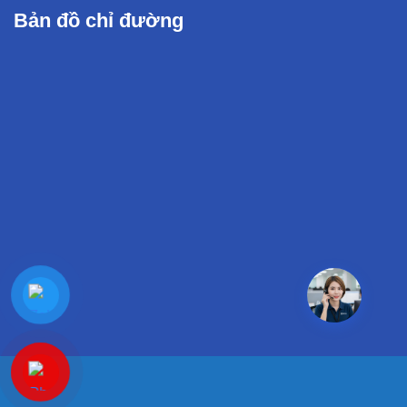
Bản đồ chỉ đường