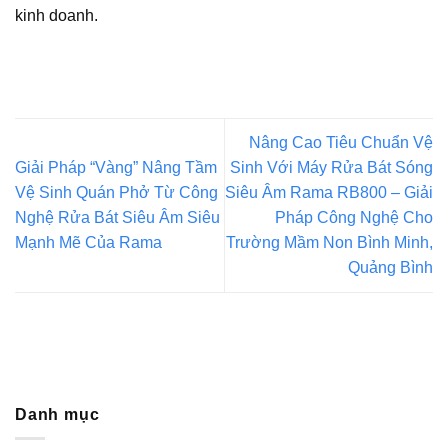
kinh doanh.
Nâng Cao Tiêu Chuẩn Vệ
Giải Pháp “Vàng” Nâng Tầm
Sinh Với Máy Rửa Bát Sóng
Vệ Sinh Quán Phở Từ Công
Siêu Âm Rama RB800 – Giải
Nghệ Rửa Bát Siêu Âm Siêu
Pháp Công Nghệ Cho
Mạnh Mẽ Của Rama
Trường Mầm Non Bình Minh,
Quảng Bình
Danh mục