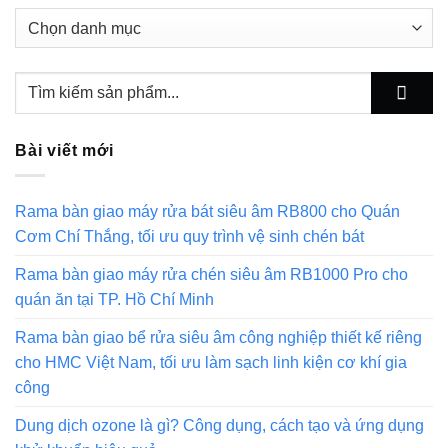
Danh
mục
Bài viết mới
Rama bàn giao máy rửa bát siêu âm RB800 cho Quán
Cơm Chí Thắng, tối ưu quy trình vệ sinh chén bát
Rama bàn giao máy rửa chén siêu âm RB1000 Pro cho
quán ăn tại TP. Hồ Chí Minh
Rama bàn giao bể rửa siêu âm công nghiệp thiết kế riêng
cho HMC Việt Nam, tối ưu làm sạch linh kiện cơ khí gia
công
Dung dịch ozone là gì? Công dụng, cách tạo và ứng dụng