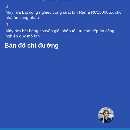
Máy rửa bát công nghiệp công suất lớn Rama RC15000SX cho
nhà ăn công nhân
Máy rửa bát băng chuyền giải pháp tối ưu cho bếp ăn công
nghiệp quy mô lớn
Bản đồ chỉ đường