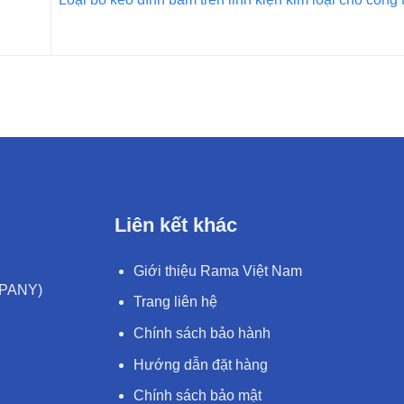
Liên kết khác
Giới thiệu Rama Việt Nam
MPANY)
Trang liên hệ
Chính sách bảo hành
Hướng dẫn đặt hàng
Chính sách bảo mật