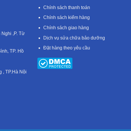
Chính sách thanh toán
Chính sách kiểm hàng
Chính sách giao hàng
 Nghi ,P. Từ
Dịch vụ sửa chữa bảo dưỡng
Đặt hàng theo yêu cầu
ình, TP. Hồ
 , TP.Hà Nội