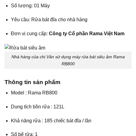
Số lượng: 01 Máy
Yêu cầu: Rửa bát đĩa cho nhà hàng
Đơn vị cung cấp:
Công ty Cổ phần Rama Việt Nam
Nhà hàng của chị Vân sử dụng máy rửa bát siêu âm Rama
RB800
Thông tin sản phẩm
Model : Rama RB800
Dung tích bồn rửa : 121L
Khả năng rửa : 185 chiếc bát đĩa / lần
Số bể rửa: 1