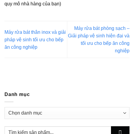
quy mô nhà hàng của bạn)
Máy rửa bát phòng sạch –
Máy rửa bát thân inox và giải
Giải pháp vệ sinh hiện đại và
pháp vệ sinh tối ưu cho bếp
tối ưu cho bếp ăn công
ăn công nghiệp
nghiệp
Danh mục
Danh
mục