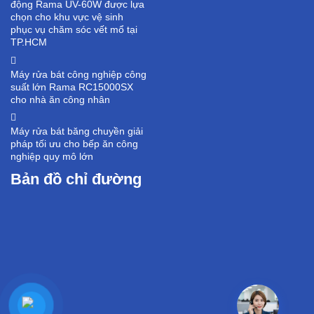
động Rama UV-60W được lựa
chọn cho khu vực vệ sinh
phục vụ chăm sóc vết mổ tại
TP.HCM
Máy rửa bát công nghiệp công
suất lớn Rama RC15000SX
cho nhà ăn công nhân
Máy rửa bát băng chuyền giải
pháp tối ưu cho bếp ăn công
nghiệp quy mô lớn
Bản đồ chỉ đường