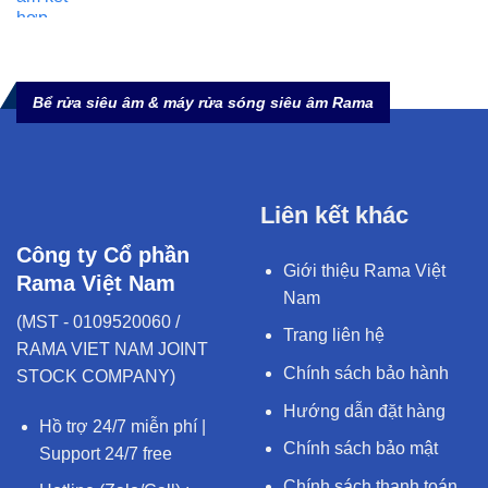
Bể rửa siêu âm & máy rửa sóng siêu âm Rama
Liên kết khác
Công ty Cổ phần
Giới thiệu Rama Việt
Rama Việt Nam
Nam
(MST - 0109520060 /
Trang liên hệ
RAMA VIET NAM JOINT
Chính sách bảo hành
STOCK COMPANY)
Hướng dẫn đặt hàng
Hồ trợ 24/7 miễn phí |
Chính sách bảo mật
Support 24/7 free
Chính sách thanh toán