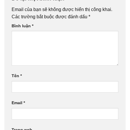
Email của bạn sẽ không được hiển thị công khai.
Các trường bắt buộc được đánh dấu
*
Bình luận
*
Tên
*
Email
*
Trang web