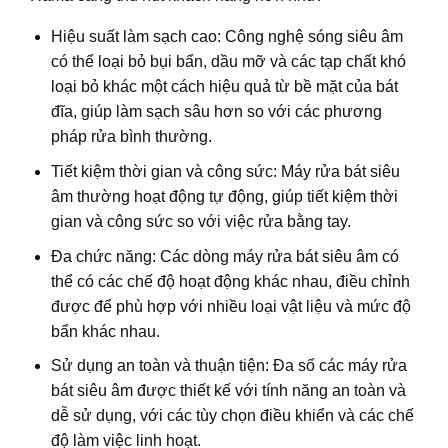
Hiệu suất làm sạch cao: Công nghệ sóng siêu âm
có thể loại bỏ bụi bẩn, dầu mỡ và các tạp chất khó
loại bỏ khác một cách hiệu quả từ bề mặt của bát
đĩa, giúp làm sạch sâu hơn so với các phương
pháp rửa bình thường.
Tiết kiệm thời gian và công sức: Máy rửa bát siêu
âm thường hoạt động tự động, giúp tiết kiệm thời
gian và công sức so với việc rửa bằng tay.
Đa chức năng: Các dòng máy rửa bát siêu âm có
thể có các chế độ hoạt động khác nhau, điều chỉnh
được để phù hợp với nhiều loại vật liệu và mức độ
bẩn khác nhau.
Sử dụng an toàn và thuận tiện: Đa số các máy rửa
bát siêu âm được thiết kế với tính năng an toàn và
dễ sử dụng, với các tùy chọn điều khiển và các chế
độ làm việc linh hoạt.