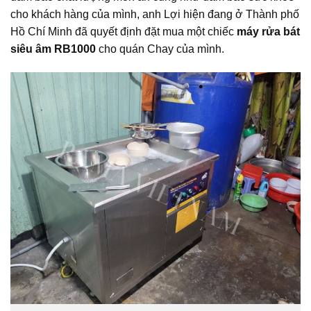
cho khách hàng của mình, anh Lợi hiện đang ở Thành phố
Hồ Chí Minh đã quyết định đặt mua một chiếc
máy rửa bát
siêu âm RB1000
cho quán Chay của mình.