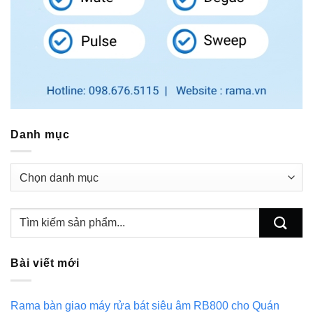
Danh mục
Danh
mục
Bài viết mới
Rama bàn giao máy rửa bát siêu âm RB800 cho Quán