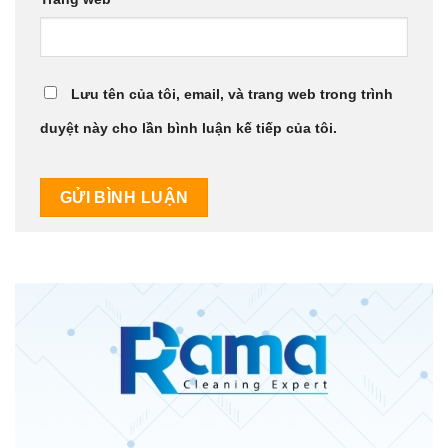
Lưu tên của tôi, email, và trang web trong trình
duyệt này cho lần bình luận kế tiếp của tôi.