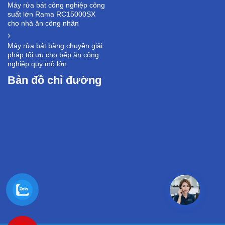
Máy rửa bát công nghiệp công
suất lớn Rama RC15000SX
cho nhà ăn công nhân
Máy rửa bát băng chuyền giải
pháp tối ưu cho bếp ăn công
nghiệp quy mô lớn
Bản đồ chỉ đường