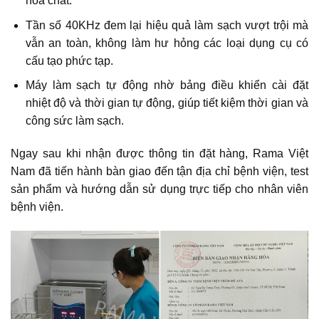
hóa chất.
Tần số 40KHz đem lại hiệu quả làm sạch vượt trội mà
vẫn an toàn, không làm hư hỏng các loại dụng cụ có
cấu tạo phức tạp.
Máy làm sạch tự động nhờ bảng điều khiển cài đặt
nhiệt độ và thời gian tự động, giúp tiết kiệm thời gian và
công sức làm sạch.
Ngay sau khi nhận được thông tin đặt hàng, Rama Việt
Nam đã tiến hành bàn giao đến tận địa chỉ bệnh viện, test
sản phẩm và hướng dẫn sử dụng trực tiếp cho nhân viên
bệnh viện.