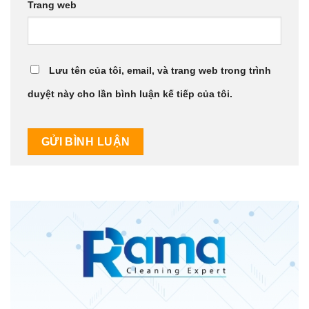
Trang web
Lưu tên của tôi, email, và trang web trong trình
duyệt này cho lần bình luận kế tiếp của tôi.