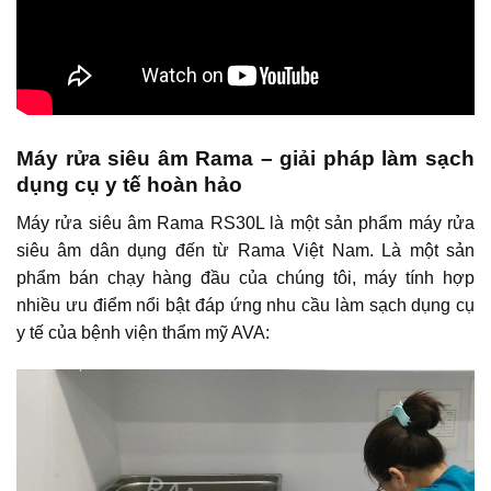
Máy rửa siêu âm Rama – giải pháp làm sạch
dụng cụ y tế hoàn hảo
Máy rửa siêu âm Rama RS30L là một sản phẩm máy rửa
siêu âm dân dụng đến từ Rama Việt Nam. Là một sản
phẩm bán chạy hàng đầu của chúng tôi, máy tính hợp
nhiều ưu điểm nổi bật đáp ứng nhu cầu làm sạch dụng cụ
y tế của bệnh viện thẩm mỹ AVA: