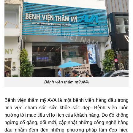
Bệnh viện thẩm mỹ AVA
Bệnh viện thẩm mỹ AVA là một bệnh viện hàng đầu trong
lĩnh vực chăm sóc sức khỏe sắc đẹp. Bệnh viện luôn
hướng tới mục tiêu vì lợi ích của khách hàng. Do đó không
ngừng cố gắng, đổi mới, cập nhật những công nghệ hàng
đầu nhằm đem đến những phương pháp làm đẹp hiệu