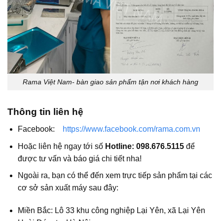
Rama Việt Nam- bàn giao sản phẩm tận nơi khách hàng
Thông tin liên hệ
Facebook:
https://www.facebook.com/rama.com.vn
Hoặc liên hệ ngay tới số
Hotline: 098.676.5115
để
được tư vấn và báo giá chi tiết nha!
Ngoài ra, bạn có thể đến xem trực tiếp sản phẩm tại các
cơ sở sản xuất máy sau đây:
Miền Bắc: Lô 33 khu công nghiệp Lại Yên, xã Lại Yên