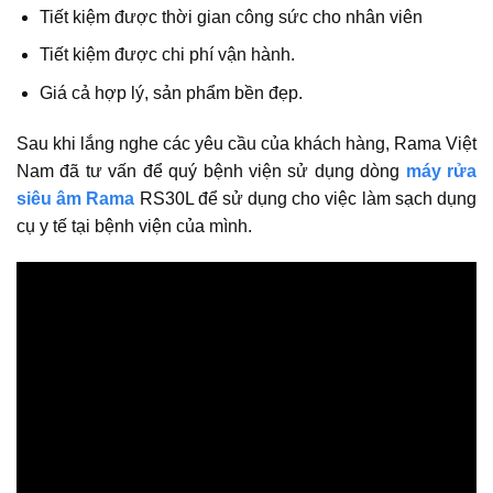
Tiết kiệm được thời gian công sức cho nhân viên
Tiết kiệm được chi phí vận hành.
Giá cả hợp lý, sản phẩm bền đẹp.
Sau khi lắng nghe các yêu cầu của khách hàng, Rama Việt
Nam đã tư vấn để quý bệnh viện sử dụng dòng
máy rửa
siêu âm Rama
RS30L để sử dụng cho việc làm sạch dụng
cụ y tế tại bệnh viện của mình.