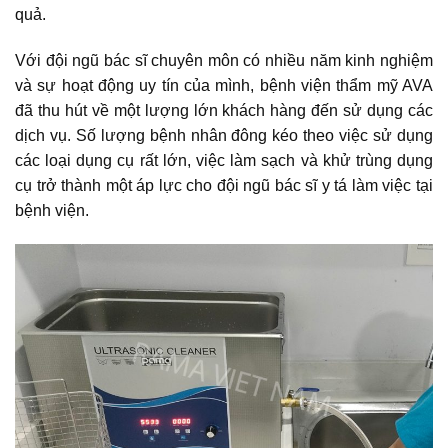
quả.
Với đội ngũ bác sĩ chuyên môn có nhiều năm kinh nghiệm
và sự hoạt động uy tín của mình, bệnh viện thẩm mỹ AVA
đã thu hút về một lượng lớn khách hàng đến sử dụng các
dịch vụ. Số lượng bệnh nhân đông kéo theo việc sử dụng
các loại dụng cụ rất lớn, việc làm sạch và khử trùng dụng
cụ trở thành một áp lực cho đội ngũ bác sĩ y tá làm việc tại
bệnh viện.