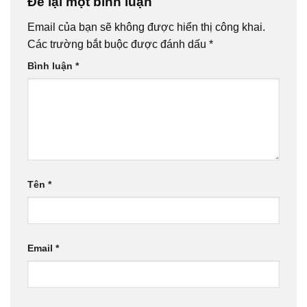
Để lại một bình luận
Email của bạn sẽ không được hiển thị công khai.
Các trường bắt buộc được đánh dấu
*
Bình luận
*
Tên
*
Email
*