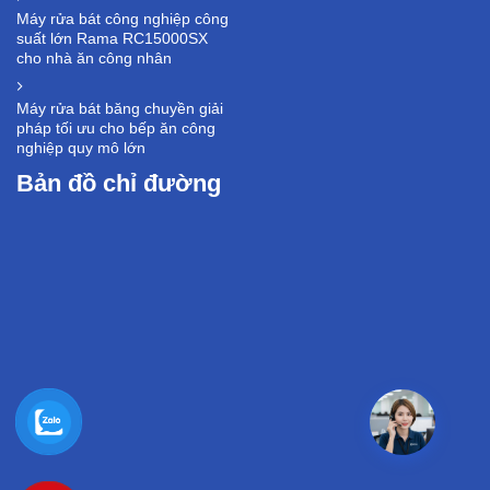
Máy rửa bát công nghiệp công
suất lớn Rama RC15000SX
cho nhà ăn công nhân
Máy rửa bát băng chuyền giải
pháp tối ưu cho bếp ăn công
nghiệp quy mô lớn
Bản đồ chỉ đường