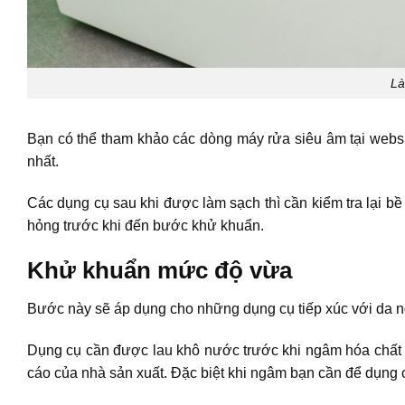
Là
Bạn có thể tham khảo các dòng máy rửa siêu âm tại webs
nhất.
Các dụng cụ sau khi được làm sạch thì cần kiểm tra lại bề
hỏng trước khi đến bước khử khuẩn.
Khử khuẩn mức độ vừa
Bước này sẽ áp dụng cho những dụng cụ tiếp xúc với da 
Dụng cụ cần được lau khô nước trước khi ngâm hóa chất
cáo của nhà sản xuất. Đặc biệt khi ngâm bạn cần để dụng 