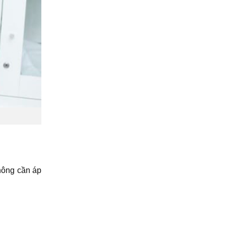
không cần áp