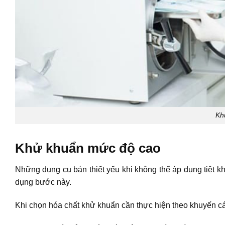
Kh
Khử khuẩn mức độ cao
Những dụng cụ bán thiết yếu khi không thể áp dụng tiệt k
dụng bước này.
Khi chọn hóa chất khử khuẩn cần thực hiện theo khuyến c