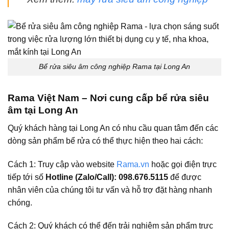
Bể rửa siêu âm công nghiệp Rama tại Long An
Rama Việt Nam – Nơi cung cấp bể rửa siêu
âm tại Long An
Quý khách hàng tại Long An có nhu cầu quan tâm đến các
dòng sản phẩm bể rửa có thể thực hiện theo hai cách:
Cách 1: Truy cập vào website
Rama.vn
hoặc gọi điện trực
tiếp tới số
Hotline (Zalo/Call): 098.676.5115
để được
nhân viên của chúng tôi tư vấn và hỗ trợ đặt hàng nhanh
chóng.
Cách 2: Quý khách có thể đến trải nghiệm sản phẩm trực