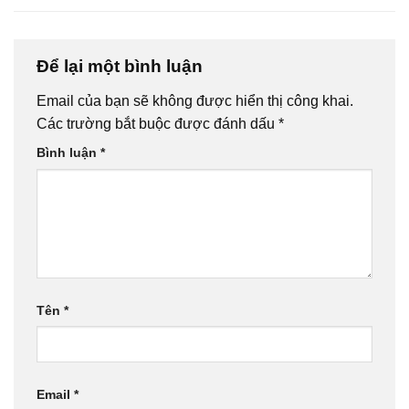
Để lại một bình luận
Email của bạn sẽ không được hiển thị công khai.
Các trường bắt buộc được đánh dấu
*
Bình luận
*
Tên
*
Email
*