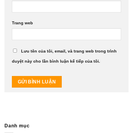
Trang web
Lưu tên của tôi, email, và trang web trong trình
duyệt này cho lần bình luận kế tiếp của tôi.
Danh mục