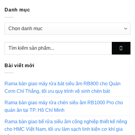
Danh mục
Danh
mục
Bài viết mới
Rama bàn giao máy rửa bát siêu âm RB800 cho Quán
Cơm Chí Thắng, tối ưu quy trình vệ sinh chén bát
Rama bàn giao máy rửa chén siêu âm RB1000 Pro cho
quán ăn tại TP. Hồ Chí Minh
Rama bàn giao bể rửa siêu âm công nghiệp thiết kế riêng
cho HMC Việt Nam, tối ưu làm sạch linh kiện cơ khí gia