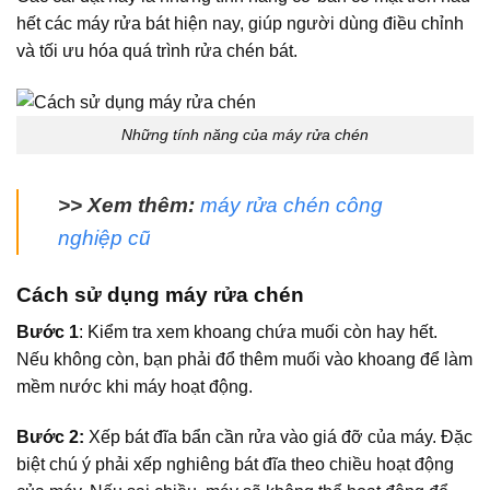
hết các máy rửa bát hiện nay, giúp người dùng điều chỉnh
và tối ưu hóa quá trình rửa chén bát.
Những tính năng của máy rửa chén
>> Xem thêm:
máy rửa chén công
nghiệp cũ
Cách sử dụng máy rửa chén
Bước 1
: Kiểm tra xem khoang chứa muối còn hay hết.
Nếu không còn, bạn phải đổ thêm muối vào khoang để làm
mềm nước khi máy hoạt động.
Bước 2:
Xếp bát đĩa bẩn cần rửa vào giá đỡ của máy. Đặc
biệt chú ý phải xếp nghiêng bát đĩa theo chiều hoạt động