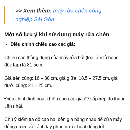
>> Xem thêm:
máy rửa chén công
nghiệp Sài Gòn
Một số lưu ý khi sử dụng máy rửa chén
Điều chỉnh chiều cao các giá:
Chiều cao thông dụng của máy rửa bát (loại âm tủ hoặc
độc lập) là 81.5cm.
Giá trên cùng: 16 – 30 cm, giá giữa: 18.5 – 27.5 cm, giá
dưới cùng: 21 – 25 cm.
Điều chỉnh linh hoạt chiều cao các giá để sắp xếp đồ thuận
tiện nhất.
Chú ý kiểm tra độ cao hai bên giá bằng nhau để cửa máy
đóng được và cánh tay phun nước hoạt động tốt.