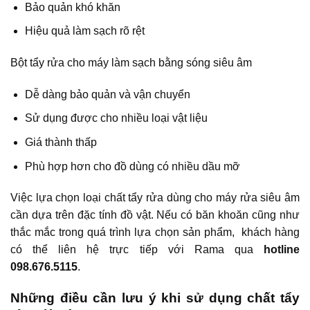
Bảo quản khó khăn
Hiệu quả làm sạch rõ rệt
Bột tẩy rửa cho máy làm sạch bằng sóng siêu âm
Dễ dàng bảo quản và vận chuyển
Sử dụng được cho nhiều loại vật liệu
Giá thành thấp
Phù hợp hơn cho đồ dùng có nhiều dầu mỡ
Việc lựa chọn loại chất tẩy rửa dùng cho máy rửa siêu âm
cần dựa trên đặc tính đồ vật. Nếu có băn khoăn cũng như
thắc mắc trong quá trình lựa chọn sản phẩm, khách hàng
có thể liên hệ trực tiếp với Rama qua
hotline
098.676.5115
.
Những điều cần lưu ý khi sử dụng chất tẩy