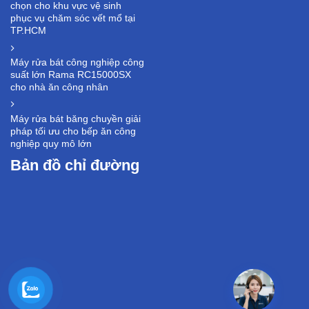
chọn cho khu vực vệ sinh
phục vụ chăm sóc vết mổ tại
TP.HCM
Máy rửa bát công nghiệp công
suất lớn Rama RC15000SX
cho nhà ăn công nhân
Máy rửa bát băng chuyền giải
pháp tối ưu cho bếp ăn công
nghiệp quy mô lớn
Bản đồ chỉ đường