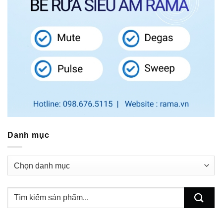
Danh mục
Danh
mục