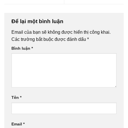
Để lại một bình luận
Email của bạn sẽ không được hiển thị công khai.
Các trường bắt buộc được đánh dấu
*
Bình luận
*
Tên
*
Email
*