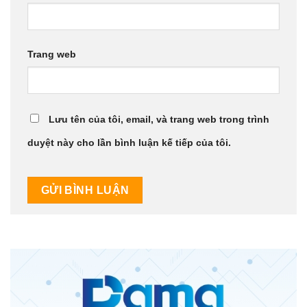
Trang web
Lưu tên của tôi, email, và trang web trong trình
duyệt này cho lần bình luận kế tiếp của tôi.