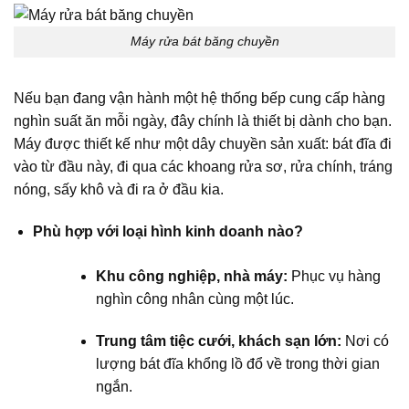
Máy rửa bát băng chuyền
Nếu bạn đang vận hành một hệ thống bếp cung cấp hàng
nghìn suất ăn mỗi ngày, đây chính là thiết bị dành cho bạn.
Máy được thiết kế như một dây chuyền sản xuất: bát đĩa đi
vào từ đầu này, đi qua các khoang rửa sơ, rửa chính, tráng
nóng, sấy khô và đi ra ở đầu kia.
Phù hợp với loại hình kinh doanh nào?
Khu công nghiệp, nhà máy:
Phục vụ hàng
nghìn công nhân cùng một lúc.
Trung tâm tiệc cưới, khách sạn lớn:
Nơi có
lượng bát đĩa khổng lồ đổ về trong thời gian
ngắn.