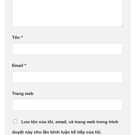
Tên
*
Email
*
Trang web
Lưu tên của tôi, email, và trang web trong trình
duyệt này cho lần bình luận kế tiếp của tôi.