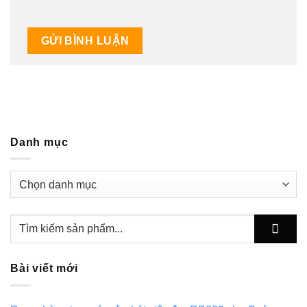
Danh mục
Danh
mục
Bài viết mới