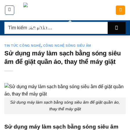
Chuyển
đến
nội
Tìm
dung
kiếm:
TIN TỨC CÔNG NGHỆ
,
CÔNG NGHỆ SÓNG SIÊU ÂM
Sử dụng máy làm sạch bằng sóng siêu
âm để giặt quần áo, thay thể máy giặt
Sử dụng máy làm sạch bằng sóng siêu âm để giặt quần áo,
thay thể máy giặt
Sử dụng máy làm sạch bằng sóng siêu âm