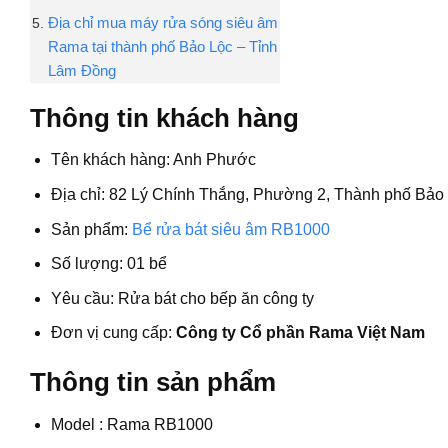
Địa chỉ mua máy rửa sóng siêu âm
Rama tại thành phố Bảo Lộc – Tỉnh
Lâm Đồng
Thông tin khách hàng
Tên khách hàng: Anh Phước
Địa chỉ: 82 Lý Chính Thắng, Phường 2, Thành phố Bảo
Sản phẩm:
Bể rửa bát siêu âm RB1000
Số lượng: 01 bể
Yêu cầu: Rửa bát cho bếp ăn công ty
Đơn vị cung cấp:
Công ty Cổ phần Rama Việt Nam
Thông tin sản phẩm
Model : Rama RB1000