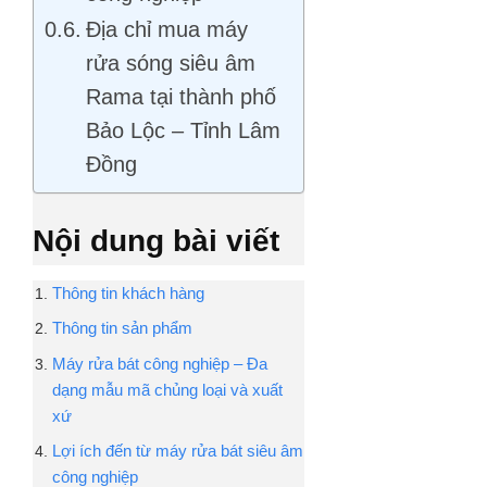
Địa chỉ mua máy
rửa sóng siêu âm
Rama tại thành phố
Bảo Lộc – Tỉnh Lâm
Đồng
Nội dung bài viết
Thông tin khách hàng
Thông tin sản phẩm
Máy rửa bát công nghiệp – Đa
dạng mẫu mã chủng loại và xuất
xứ
Lợi ích đến từ máy rửa bát siêu âm
công nghiệp