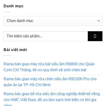
Danh mục
Danh
mục
Bài viết mới
Rama bàn giao máy rửa bát siêu âm RB800 cho Quán
Cơm Chí Thắng, tối ưu quy trình vệ sinh chén bát
Rama bàn giao máy rửa chén siêu âm RB1000 Pro cho
quán ăn tại TP. Hồ Chí Minh
Rama bàn giao bể rửa siêu âm công nghiệp thiết kế riêng
cho HMC Việt Nam, tối ưu làm sạch linh kiện cơ khí gia
công