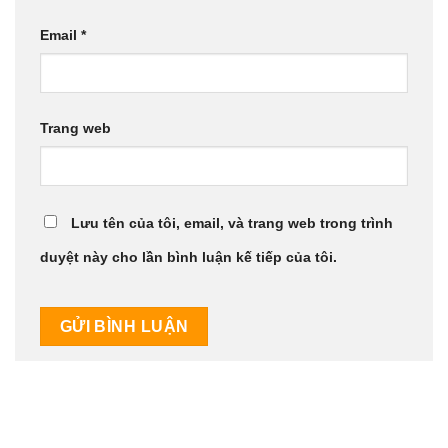
Email
*
Trang web
Lưu tên của tôi, email, và trang web trong trình
duyệt này cho lần bình luận kế tiếp của tôi.