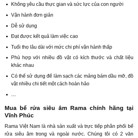
Không yêu cầu thực gian và sức lực của con người
Vận hành đơn giản
Dễ sử dụng
Đạt được kết quả làm việc cao
Tuổi thọ lâu dài với mức chi phí vận hành thấp
Phù hợp với nhiều đồ vật có kích thước và chất liệu
khác nhau
Có thể sử dụng để làm sạch các mảng bám dầu mỡ, đồ
vật nhiều chi tiết một cách hoàn hảo
…
Mua bể rửa siêu âm Rama chính hãng tại
Vĩnh Phúc
Rama Việt Nam là nhà sản xuất và trực tiếp phân phối bể
rửa siêu âm trong và ngoài nước. Chúng tôi có 2 văn