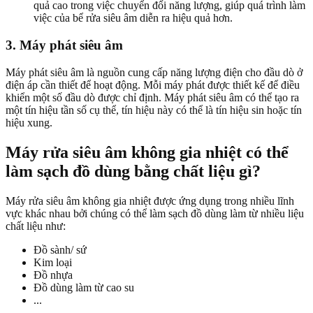
quả cao trong việc chuyển đổi năng lượng, giúp quá trình làm
việc của bể rửa siêu âm diễn ra hiệu quả hơn.
3. Máy phát siêu âm
Máy phát siêu âm là nguồn cung cấp năng lượng điện cho đầu dò ở
điện áp cần thiết để hoạt động. Mỗi máy phát được thiết kế để điều
khiển một số đầu dò được chỉ định. Máy phát siêu âm có thể tạo ra
một tín hiệu tần số cụ thể, tín hiệu này có thể là tín hiệu sin hoặc tín
hiệu xung.
Máy rửa siêu âm không gia nhiệt có thể
làm sạch đồ dùng bằng chất liệu gì?
Máy rửa siêu âm không gia nhiệt được ứng dụng trong nhiều lĩnh
vực khác nhau bởi chúng có thể làm sạch đồ dùng làm từ nhiều liệu
chất liệu như:
Đồ sành/ sứ
Kim loại
Đồ nhựa
Đồ dùng làm từ cao su
...