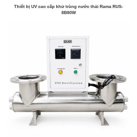
Thiết bị UV cao cấp khử trùng nước thải Rama RUS-
8B80W