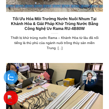
Tối Ưu Hóa Môi Trường Nước Nuôi Nhum Tại
Khánh Hòa & Giải Pháp Khử Trùng Nước Bằng
Công Nghệ Uv Rama RU-4B80W
Thiết bị khử trùng nước Rama – Khánh Hòa từ lâu đã nổi
tiếng là thủ phủ của ngành nuôi trồng thủy sản miền
Trung. [...]