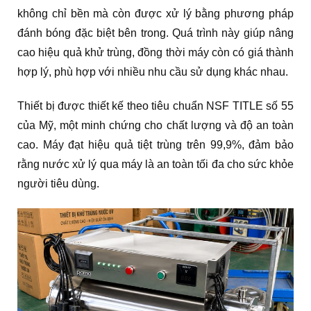
không chỉ bền mà còn được xử lý bằng phương pháp
đánh bóng đặc biệt bên trong. Quá trình này giúp nâng
cao hiệu quả khử trùng, đồng thời máy còn có giá thành
hợp lý, phù hợp với nhiều nhu cầu sử dụng khác nhau.
Thiết bị được thiết kế theo tiêu chuẩn NSF TITLE số 55
của Mỹ, một minh chứng cho chất lượng và độ an toàn
cao. Máy đạt hiệu quả tiệt trùng trên 99,9%, đảm bảo
rằng nước xử lý qua máy là an toàn tối đa cho sức khỏe
người tiêu dùng.