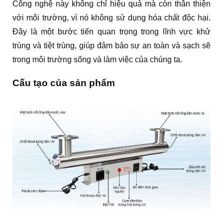
Công nghệ này không chỉ hiệu quả mà còn thân thiện
với môi trường, vì nó không sử dụng hóa chất độc hại.
Đây là một bước tiến quan trọng trong lĩnh vực khử
trùng và tiệt trùng, giúp đảm bảo sự an toàn và sạch sẽ
trong môi trường sống và làm việc của chúng ta.
Cấu tạo của sản phẩm