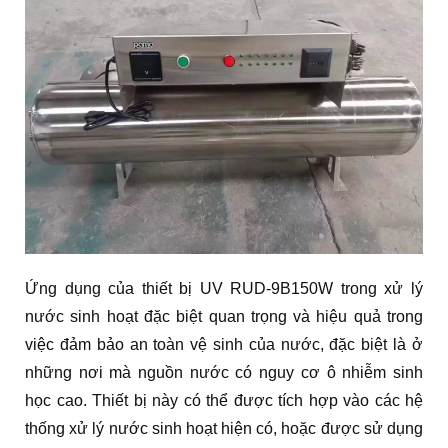
Ứng dụng của thiết bị UV RUD-9B150W trong xử lý
nước sinh hoạt đặc biệt quan trọng và hiệu quả trong
việc đảm bảo an toàn vệ sinh của nước, đặc biệt là ở
những nơi mà nguồn nước có nguy cơ ô nhiễm sinh
học cao. Thiết bị này có thể được tích hợp vào các hệ
thống xử lý nước sinh hoạt hiện có, hoặc được sử dụng