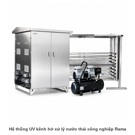
Hệ thống UV kênh hở xử lý nước thải công nghiệp Rama