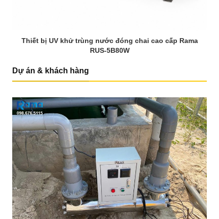
Thiết bị UV khử trùng nước đóng chai cao cấp Rama
RUS-5B80W
Dự án & khách hàng