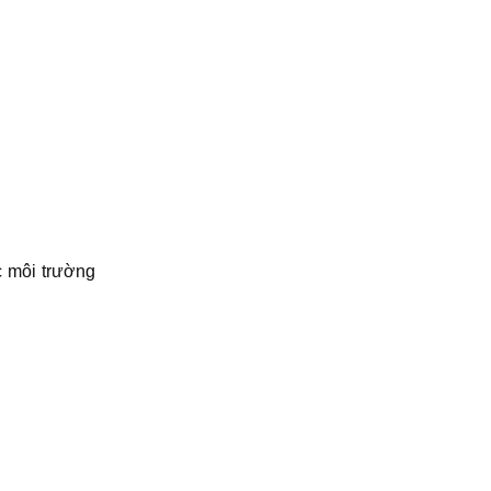
c môi trường