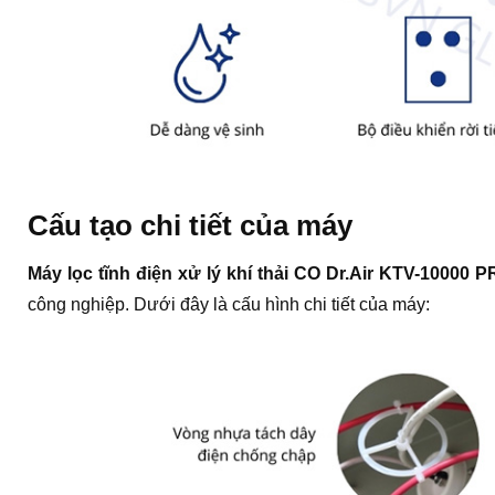
Cấu tạo chi tiết của máy
Máy lọc tĩnh điện xử lý khí thải CO Dr.Air KTV-10000 
công nghiệp. Dưới đây là cấu hình chi tiết của máy: