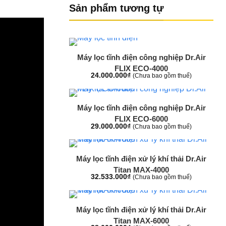
Sản phẩm tương tự
+
Máy lọc tĩnh điện công nghiệp Dr.Air
FLIX ECO-4000
24.000.000
₫
(Chưa bao gồm thuế)
+
Máy lọc tĩnh điện công nghiệp Dr.Air
FLIX ECO-6000
29.000.000
₫
(Chưa bao gồm thuế)
+
Máy lọc tĩnh điện xử lý khí thải Dr.Air
Titan MAX-4000
32.533.000
₫
(Chưa bao gồm thuế)
+
Máy lọc tĩnh điện xử lý khí thải Dr.Air
Titan MAX-6000