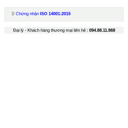
Chứng nhận
ISO
14001:2015
Đại lý - Khách hàng thương mại liên hệ :
094.88.11.868