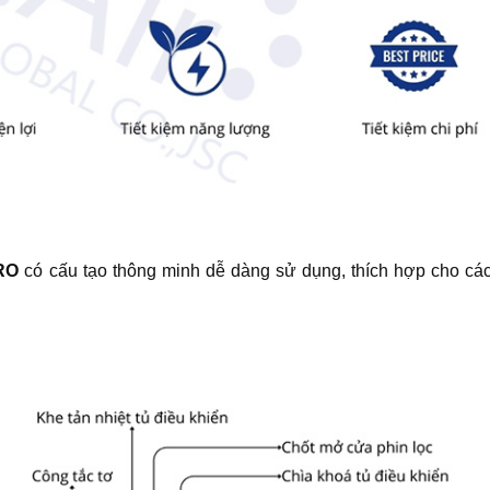
PRO
có cấu tạo thông minh dễ dàng sử dụng, thích hợp cho cá