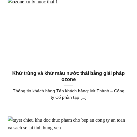
Khử trùng và khử màu nước thải bằng giải pháp
ozone
Thông tin khách hàng Tên khách hàng: Mr Thành – Công
ty Cổ phần tập [...]