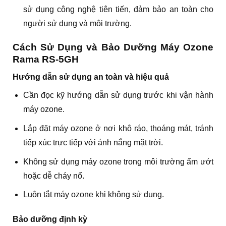
sử dụng công nghệ tiên tiến, đảm bảo an toàn cho
người sử dụng và môi trường.
Cách Sử Dụng và Bảo Dưỡng Máy Ozone
Rama RS-5GH
Hướng dẫn sử dụng an toàn và hiệu quả
Cần đọc kỹ hướng dẫn sử dụng trước khi vận hành
máy ozone.
Lắp đặt máy ozone ở nơi khô ráo, thoáng mát, tránh
tiếp xúc trực tiếp với ánh nắng mặt trời.
Không sử dụng máy ozone trong môi trường ẩm ướt
hoặc dễ cháy nổ.
Luôn tắt máy ozone khi không sử dụng.
Bảo dưỡng định kỳ