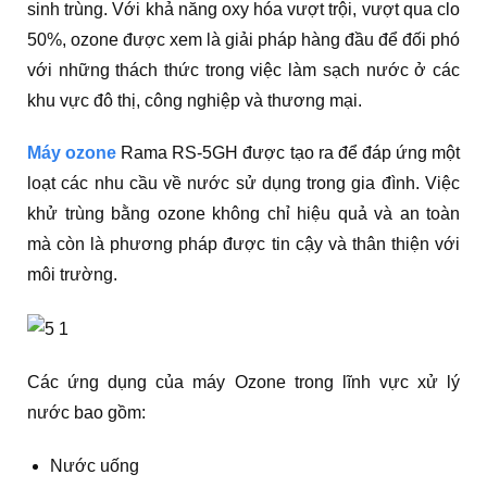
sinh trùng. Với khả năng oxy hóa vượt trội, vượt qua clo
50%, ozone được xem là giải pháp hàng đầu để đối phó
với những thách thức trong việc làm sạch nước ở các
khu vực đô thị, công nghiệp và thương mại.
Máy ozone
Rama RS-5GH được tạo ra để đáp ứng một
loạt các nhu cầu về nước sử dụng trong gia đình. Việc
khử trùng bằng ozone không chỉ hiệu quả và an toàn
mà còn là phương pháp được tin cậy và thân thiện với
môi trường.
Các ứng dụng của máy Ozone trong lĩnh vực xử lý
nước bao gồm:
Nước uống