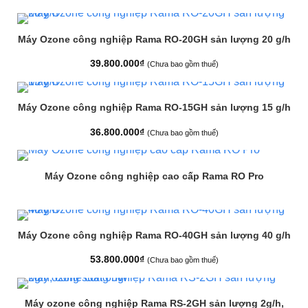
Máy Ozone công nghiệp Rama RO-20GH sản lượng 20 g/h
39.800.000
₫
(Chưa bao gồm thuế)
Máy Ozone công nghiệp Rama RO-15GH sản lượng 15 g/h
36.800.000
₫
(Chưa bao gồm thuế)
Máy Ozone công nghiệp cao cấp Rama RO Pro
Máy Ozone công nghiệp Rama RO-40GH sản lượng 40 g/h
53.800.000
₫
(Chưa bao gồm thuế)
Máy ozone công nghiệp Rama RS-2GH sản lượng 2g/h,