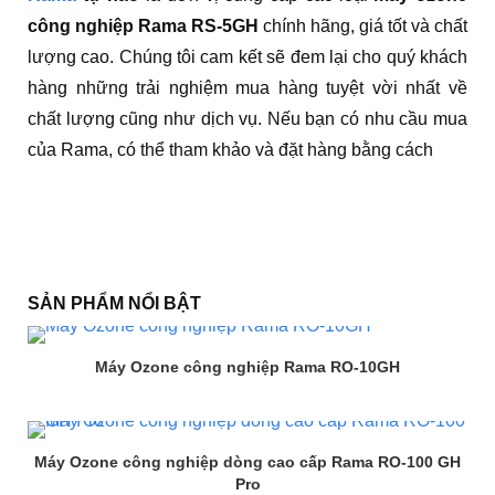
công nghiệp Rama RS-5GH
chính hãng, giá tốt và chất
lượng cao. Chúng tôi cam kết sẽ đem lại cho quý khách
hàng những trải nghiệm mua hàng tuyệt vời nhất về
chất lượng cũng như dịch vụ. Nếu bạn có nhu cầu mua
của Rama, có thể tham khảo và đặt hàng bằng cách
SẢN PHẨM NỔI BẬT
Máy Ozone công nghiệp Rama RO-10GH
Máy Ozone công nghiệp dòng cao cấp Rama RO-100 GH
Pro