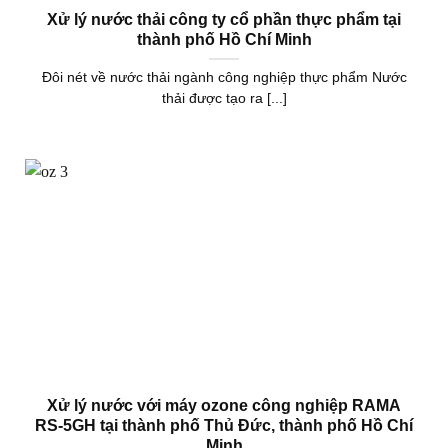
Xử lý nước thải công ty cổ phần thực phẩm tại
thành phố Hồ Chí Minh
Đôi nét về nước thải ngành công nghiệp thực phẩm Nước
thải được tạo ra [...]
Xử lý nước với máy ozone công nghiệp RAMA
RS-5GH tại thành phố Thủ Đức, thành phố Hồ Chí
Minh