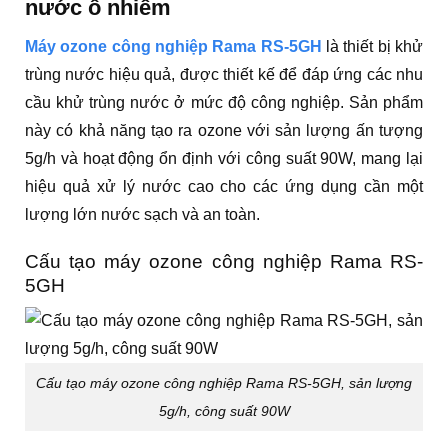
nước ô nhiễm
Máy ozone công nghiệp Rama RS-5GH
là thiết bị khử
trùng nước hiệu quả, được thiết kế để đáp ứng các nhu
cầu khử trùng nước ở mức độ công nghiệp. Sản phẩm
này có khả năng tạo ra ozone với sản lượng ấn tượng
5g/h và hoạt động ổn định với công suất 90W, mang lại
hiệu quả xử lý nước cao cho các ứng dụng cần một
lượng lớn nước sạch và an toàn.
Cấu tạo máy ozone công nghiệp Rama RS-
5GH
Cấu tạo máy ozone công nghiệp Rama RS-5GH, sản lượng
5g/h, công suất 90W