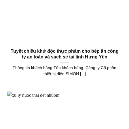
Tuyệt chiêu khử độc thực phẩm cho bếp ăn công
ty an toàn và sạch sẽ tại tỉnh Hưng Yên
Thông tin khách hàng Tên khách hàng: Công ty Cổ phần
thiết bị điện SIMON [...]