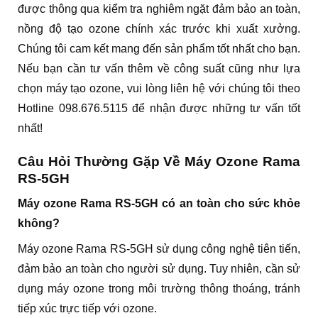
được thông qua kiểm tra nghiêm ngặt đảm bảo an toàn,
nồng độ tạo ozone chính xác trước khi xuất xưởng.
Chúng tôi cam kết mang đến sản phẩm tốt nhất cho bạn.
Nếu bạn cần tư vấn thêm về công suất cũng như lựa
chọn máy tạo ozone, vui lòng liên hệ với chúng tôi theo
Hotline 098.676.5115 để nhận được những tư vấn tốt
nhất!
Câu Hỏi Thường Gặp Về Máy Ozone Rama
RS-5GH
Máy ozone Rama RS-5GH có an toàn cho sức khỏe
không?
Máy ozone Rama RS-5GH sử dụng công nghệ tiên tiến,
đảm bảo an toàn cho người sử dụng. Tuy nhiên, cần sử
dụng máy ozone trong môi trường thông thoáng, tránh
tiếp xúc trực tiếp với ozone.