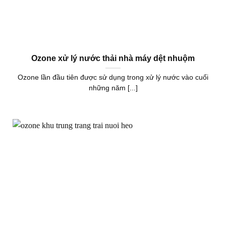
Ozone xử lý nước thải nhà máy dệt nhuộm
Ozone lần đầu tiên được sử dụng trong xử lý nước vào cuối
những năm [...]