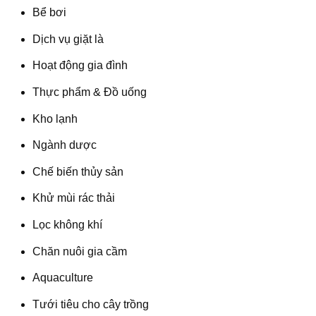
Bể bơi
Dịch vụ giặt là
Hoạt động gia đình
Thực phẩm & Đồ uống
Kho lạnh
Ngành dược
Chế biến thủy sản
Khử mùi rác thải
Lọc không khí
Chăn nuôi gia cầm
Aquaculture
Tưới tiêu cho cây trồng