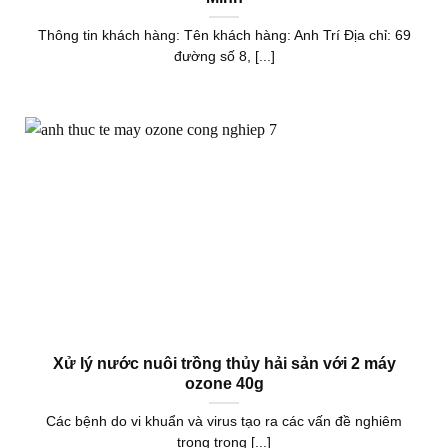
Thông tin khách hàng: Tên khách hàng: Anh Trí Địa chỉ: 69
đường số 8, [...]
Xử lý nước nuôi trồng thủy hải sản với 2 máy
ozone 40g
Các bệnh do vi khuẩn và virus tạo ra các vấn đề nghiêm
trọng trong [...]