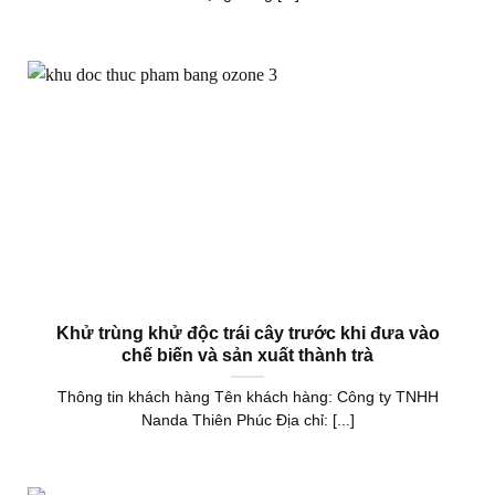
Khử trùng khử độc trái cây trước khi đưa vào
chế biến và sản xuất thành trà
Thông tin khách hàng Tên khách hàng: Công ty TNHH
Nanda Thiên Phúc Địa chỉ: [...]